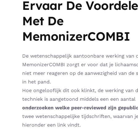
Ervaar De Voordel
Met De
MemonizerCOMBI
De wetenschappelijk aantoonbare werking van 
MemonizerCOMBI zorgt er voor dat je lichaamsc
niet meer reageren op de aanwezigheid van de s
in het pand.
Hoe ongelooflijk dit ook klinkt, de werking van 
techniek is aangetoond middels een een aantal
onderzoeken welke peer-reviewed
zijn gepubli
twee wetenschappelijke tijdschriften, waarvan j
hieronder een link vindt.