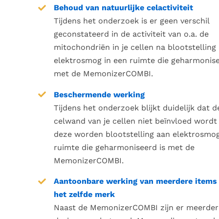
Behoud van natuurlijke celactiviteit
Tijdens het onderzoek is er geen verschil
geconstateerd in de activiteit van o.a. de
mitochondriën in je cellen na blootstelling
elektrosmog in een ruimte die geharmonise
met de MemonizerCOMBI.
Beschermende werking
Tijdens het onderzoek blijkt duidelijk dat d
celwand van je cellen niet beïnvloed wordt 
deze worden blootstelling aan elektrosmog
ruimte die geharmoniseerd is met de
MemonizerCOMBI.
Aantoonbare werking van meerdere items
het zelfde merk
Naast de MemonizerCOMBI zijn er meerder