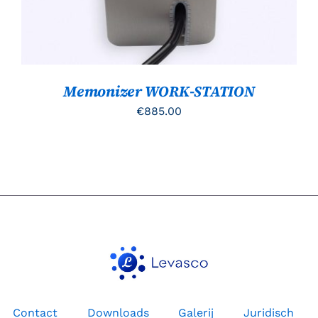
Memonizer WORK-STATION
€
885.00
Contact
Downloads
Galerij
Juridisch