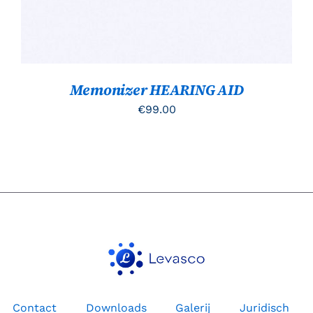
Memonizer HEARING AID
€
99.00
Contact
Downloads
Galerij
Juridisch