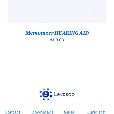
Memonizer HEARING AID
€
99.00
Contact
Downloads
Galerij
Juridisch