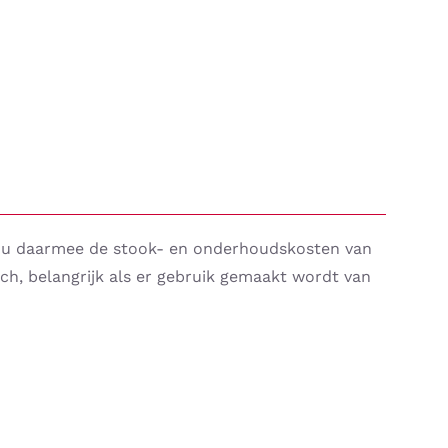
 u daarmee de stook- en onderhoudskosten van
h, belangrijk als er gebruik gemaakt wordt van