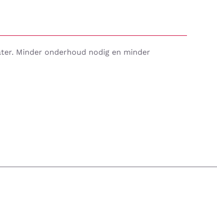
water. Minder onderhoud nodig en minder