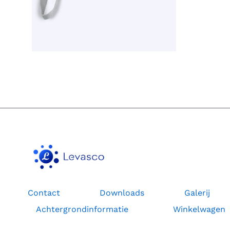
Contact
Downloads
Galerij
Achtergrondinformatie
Winkelwagen