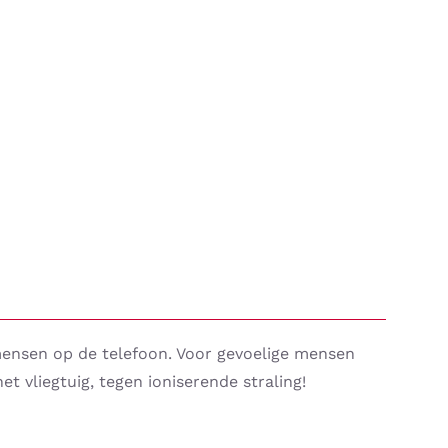
 mensen op de telefoon. Voor gevoelige mensen
vliegtuig, tegen ioniserende straling!