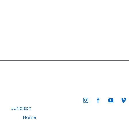
Juridisch
Home