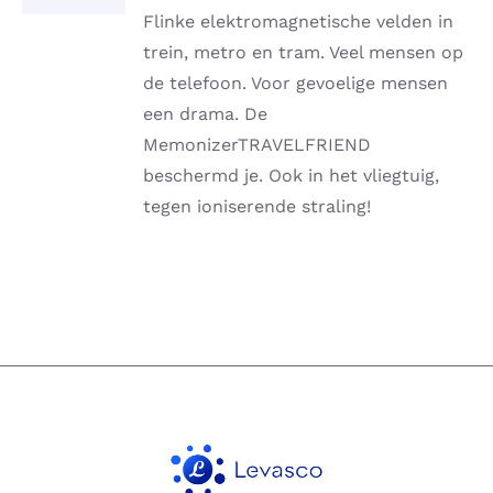
DETAILS
Flinke elektromagnetische velden in
trein, metro en tram. Veel mensen op
de telefoon. Voor gevoelige mensen
een drama. De
MemonizerTRAVELFRIEND
beschermd je. Ook in het vliegtuig,
tegen ioniserende straling!