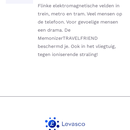
DETAILS
Flinke elektromagnetische velden in
trein, metro en tram. Veel mensen op
de telefoon. Voor gevoelige mensen
een drama. De
MemonizerTRAVELFRIEND
beschermd je. Ook in het vliegtuig,
tegen ioniserende straling!