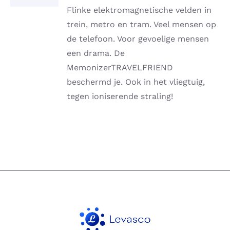
DETAILS
Flinke elektromagnetische velden in
trein, metro en tram. Veel mensen op
de telefoon. Voor gevoelige mensen
een drama. De
MemonizerTRAVELFRIEND
beschermd je. Ook in het vliegtuig,
tegen ioniserende straling!