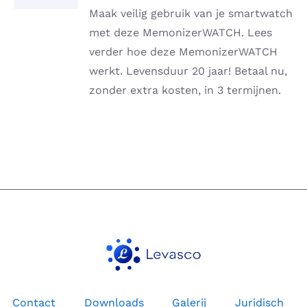
DETAILS
Maak veilig gebruik van je smartwatch
met deze MemonizerWATCH. Lees
verder hoe deze MemonizerWATCH
werkt. Levensduur 20 jaar! Betaal nu,
zonder extra kosten, in 3 termijnen.
Contact
Downloads
Galerij
Juridisch