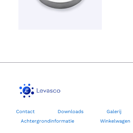
Contact
Downloads
Galerij
Achtergrondinformatie
Winkelwagen