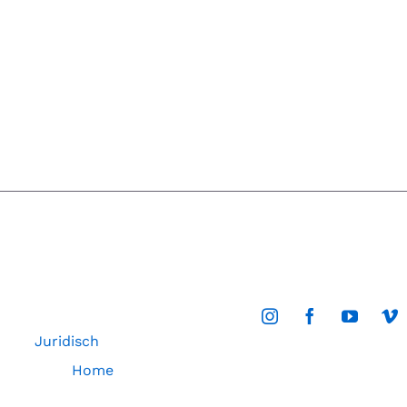
Juridisch
Home