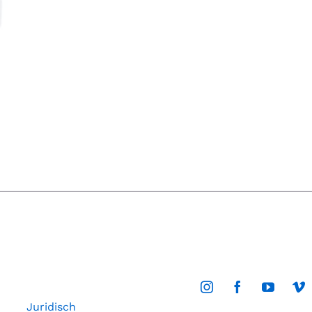
Juridisch