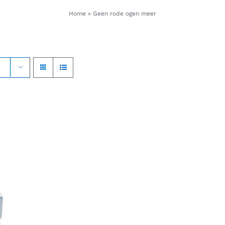
Home
»
Geen rode ogen meer