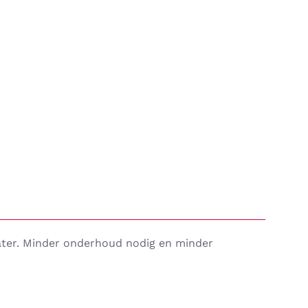
water. Minder onderhoud nodig en minder