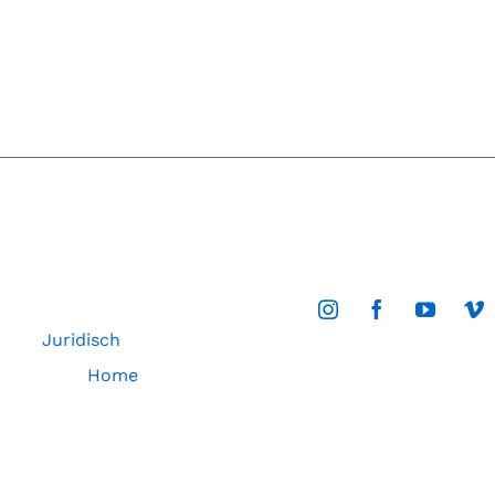
Juridisch
Home