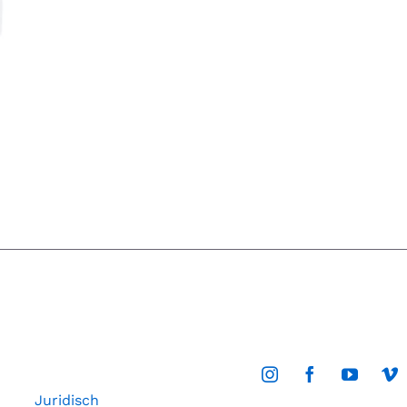
Juridisch