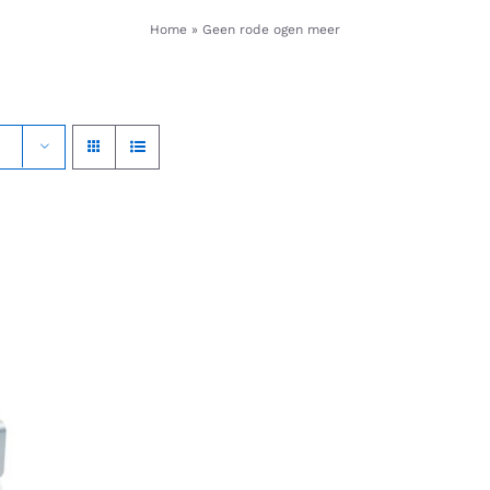
Home
»
Geen rode ogen meer