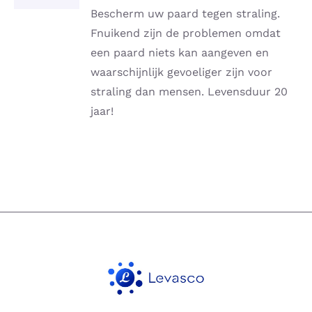
DETAILS
Bescherm uw paard tegen straling.
Fnuikend zijn de problemen omdat
een paard niets kan aangeven en
waarschijnlijk gevoeliger zijn voor
straling dan mensen. Levensduur 20
jaar!