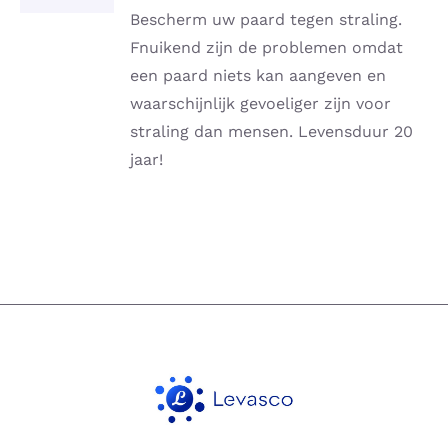
DETAILS
Bescherm uw paard tegen straling.
Fnuikend zijn de problemen omdat
een paard niets kan aangeven en
waarschijnlijk gevoeliger zijn voor
straling dan mensen. Levensduur 20
jaar!