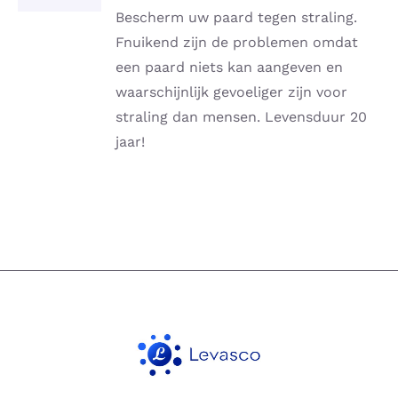
DETAILS
Bescherm uw paard tegen straling.
Fnuikend zijn de problemen omdat
een paard niets kan aangeven en
waarschijnlijk gevoeliger zijn voor
straling dan mensen. Levensduur 20
jaar!