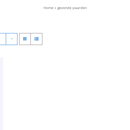
Home
»
gezonde paarden