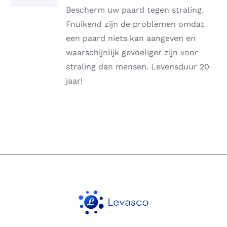
DETAILS
Bescherm uw paard tegen straling.
Fnuikend zijn de problemen omdat
een paard niets kan aangeven en
waarschijnlijk gevoeliger zijn voor
straling dan mensen. Levensduur 20
jaar!