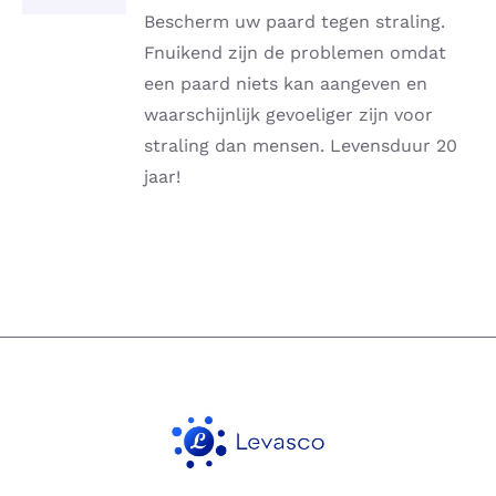
DETAILS
Bescherm uw paard tegen straling.
Fnuikend zijn de problemen omdat
een paard niets kan aangeven en
waarschijnlijk gevoeliger zijn voor
straling dan mensen. Levensduur 20
jaar!