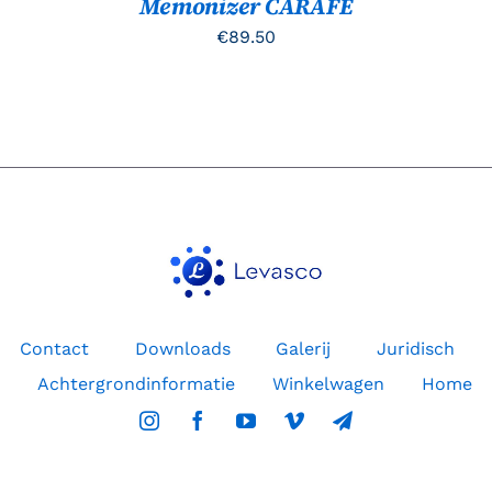
Memonizer CARAFE
€
89.50
Contact
Downloads
Galerij
Juridisch
Achtergrondinformatie
Winkelwagen
Home