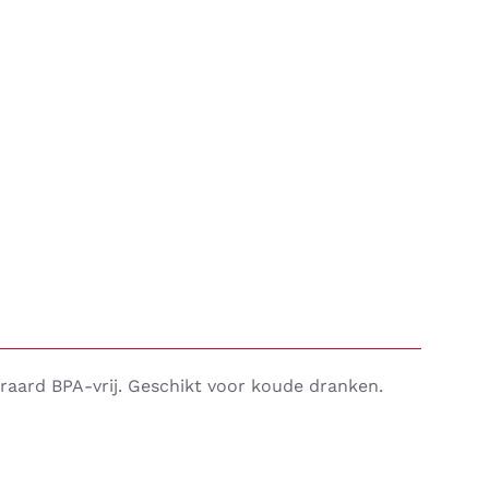
eraard BPA-vrij. Geschikt voor koude dranken.