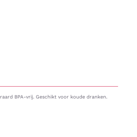
eraard BPA-vrij. Geschikt voor koude dranken.