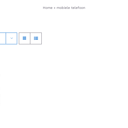
Home
»
mobiele telefoon