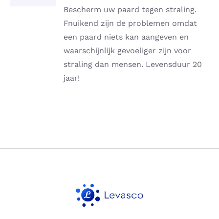
DETAILS
Bescherm uw paard tegen straling.
Fnuikend zijn de problemen omdat
een paard niets kan aangeven en
waarschijnlijk gevoeliger zijn voor
straling dan mensen. Levensduur 20
jaar!