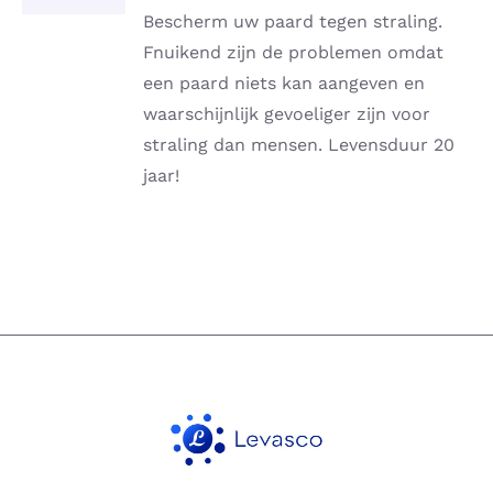
DETAILS
Bescherm uw paard tegen straling.
Fnuikend zijn de problemen omdat
een paard niets kan aangeven en
waarschijnlijk gevoeliger zijn voor
straling dan mensen. Levensduur 20
jaar!