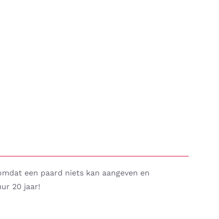
 omdat een paard niets kan aangeven en
ur 20 jaar!