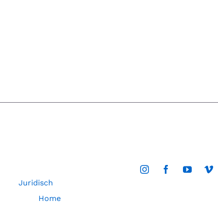
Juridisch
Home