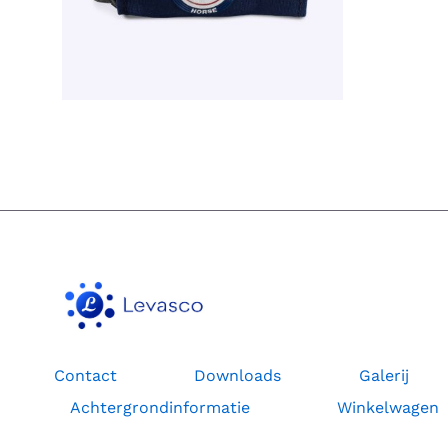
Contact
Downloads
Galerij
Achtergrondinformatie
Winkelwagen