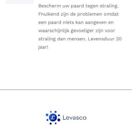
DETAILS
Bescherm uw paard tegen straling.
Fnuikend zijn de problemen omdat
een paard niets kan aangeven en
waarschijnlijk gevoeliger zijn voor
straling dan mensen. Levensduur 20
jaar!