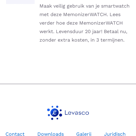
DETAILS
Maak veilig gebruik van je smartwatch
met deze MemonizerWATCH. Lees
verder hoe deze MemonizerWATCH
werkt. Levensduur 20 jaar! Betaal nu,
zonder extra kosten, in 3 termijnen.
Contact
Downloads
Galerij
Juridisch