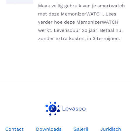
DETAILS
Maak veilig gebruik van je smartwatch
met deze MemonizerWATCH. Lees
verder hoe deze MemonizerWATCH
werkt. Levensduur 20 jaar! Betaal nu,
zonder extra kosten, in 3 termijnen.
Contact
Downloads
Galerij
Juridisch