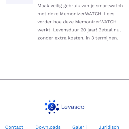
DETAILS
Maak veilig gebruik van je smartwatch
met deze MemonizerWATCH. Lees
verder hoe deze MemonizerWATCH
werkt. Levensduur 20 jaar! Betaal nu,
zonder extra kosten, in 3 termijnen.
Contact
Downloads
Galerij
Juridisch