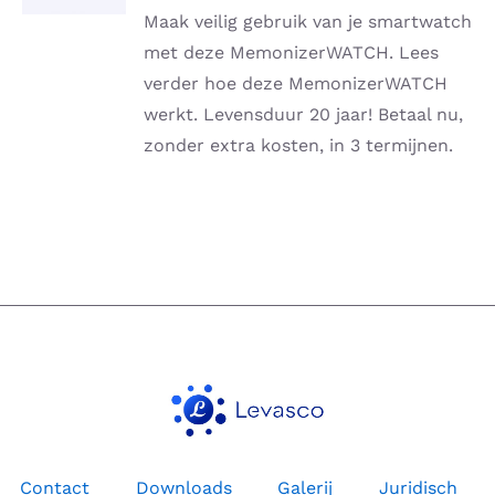
DETAILS
Maak veilig gebruik van je smartwatch
met deze MemonizerWATCH. Lees
verder hoe deze MemonizerWATCH
werkt. Levensduur 20 jaar! Betaal nu,
zonder extra kosten, in 3 termijnen.
Contact
Downloads
Galerij
Juridisch