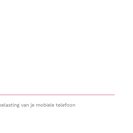
lasting van je mobiele telefoon