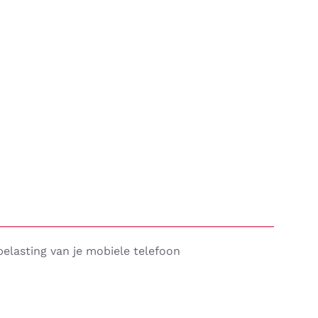
lasting van je mobiele telefoon