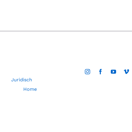
Juridisch
Home