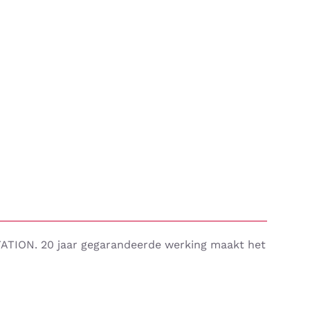
TATION.
20 jaar gegarandeerde werking maakt het