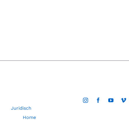
Juridisch
Home