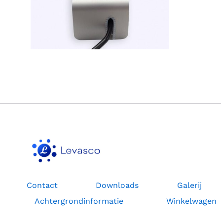
Contact
Downloads
Galerij
Achtergrondinformatie
Winkelwagen