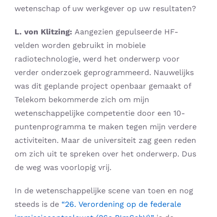
wetenschap of uw werkgever op uw resultaten?
L. von Klitzing:
Aangezien gepulseerde HF-
velden worden gebruikt in mobiele
radiotechnologie, werd het onderwerp voor
verder onderzoek geprogrammeerd. Nauwelijks
was dit geplande project openbaar gemaakt of
Telekom bekommerde zich om mijn
wetenschappelijke competentie door een 10-
puntenprogramma te maken tegen mijn verdere
activiteiten. Maar de universiteit zag geen reden
om zich uit te spreken over het onderwerp. Dus
de weg was voorlopig vrij.
In de wetenschappelijke scene van toen en nog
steeds is de
“26. Verordening op de federale