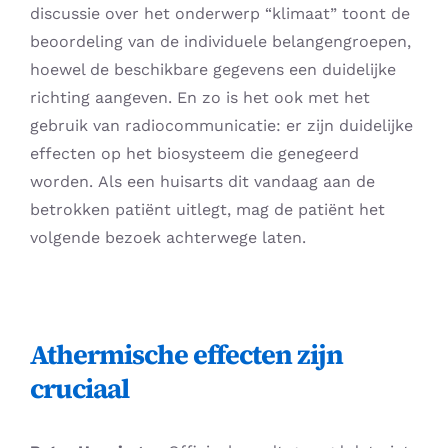
discussie over het onderwerp “klimaat” toont de
beoordeling van de individuele belangengroepen,
hoewel de beschikbare gegevens een duidelijke
richting aangeven. En zo is het ook met het
gebruik van radiocommunicatie: er zijn duidelijke
effecten op het biosysteem die genegeerd
worden. Als een huisarts dit vandaag aan de
betrokken patiënt uitlegt, mag de patiënt het
volgende bezoek achterwege laten.
Athermische effecten zijn
cruciaal