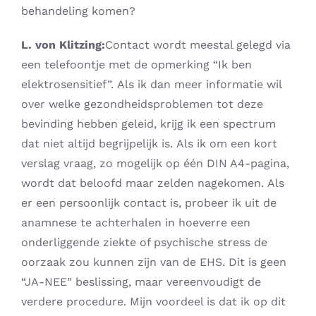
behandeling komen?
L. von Klitzing:
Contact wordt meestal gelegd via
een telefoontje met de opmerking “Ik ben
elektrosensitief”. Als ik dan meer informatie wil
over welke gezondheidsproblemen tot deze
bevinding hebben geleid, krijg ik een spectrum
dat niet altijd begrijpelijk is. Als ik om een ​​kort
verslag vraag, zo mogelijk op één DIN A4-pagina,
wordt dat beloofd maar zelden nagekomen. Als
er een persoonlijk contact is, probeer ik uit de
anamnese te achterhalen in hoeverre een
onderliggende ziekte of psychische stress de
oorzaak zou kunnen zijn van de EHS. Dit is geen
“JA-NEE” beslissing, maar vereenvoudigt de
verdere procedure. Mijn voordeel is dat ik op dit