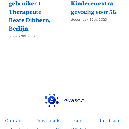
gebruiker 1
Kinderen extra
Therapeute
gevoelig voor 5G
Beate Dibbern,
december 30th, 2023
Berlijn.
januari 30th, 2025
Contact
Downloads
Galerij
Juridisch