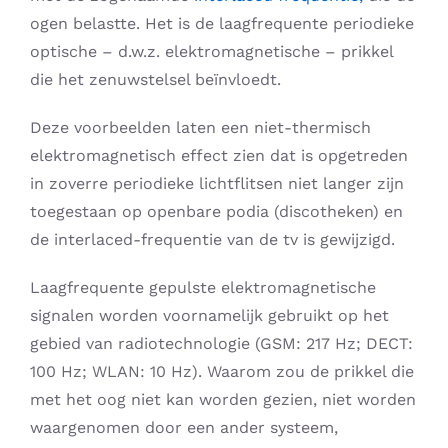
ogen belastte. Het is de laagfrequente periodieke
optische – d.w.z. elektromagnetische – prikkel
die het zenuwstelsel beïnvloedt.
Deze voorbeelden laten een niet-thermisch
elektromagnetisch effect zien dat is opgetreden
in zoverre periodieke lichtflitsen niet langer zijn
toegestaan ​​op openbare podia (discotheken) en
de interlaced-frequentie van de tv is gewijzigd.
Laagfrequente gepulste elektromagnetische
signalen worden voornamelijk gebruikt op het
gebied van radiotechnologie (GSM: 217 Hz; DECT:
100 Hz; WLAN: 10 Hz). Waarom zou de prikkel die
met het oog niet kan worden gezien, niet worden
waargenomen door een ander systeem,