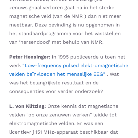
zenuwsignaal verloren gaat na in het sterke
magnetische veld (van de NMR ) dan niet meer
meetbaar. Deze bevinding is nu opgenomen in
het standaardprogramma voor het vaststellen
van ‘hersendood’ met behulp van NMR.
Peter Hensinger:
In 1995 publiceerde u toen het
werk
“Low-frequency pulsed elektromagnetische
velden beïnvloeden het menselijke EEG”
. Wat
was het belangrijkste resultaat en de
consequenties voor verder onderzoek?
L. von Klitzing:
Onze kennis dat magnetische
velden “op onze zenuwen werken” leidde tot
elektromagnetische velden. Er was een
licentievrij 151 MHz-apparaat beschikbaar dat