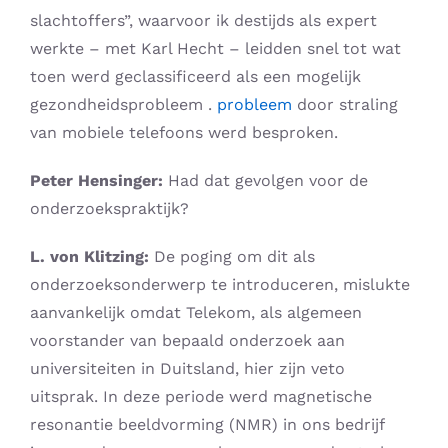
slachtoffers”, waarvoor ik destijds als expert
werkte – met Karl Hecht – leidden snel tot wat
toen werd geclassificeerd als een mogelijk
gezondheidsprobleem .
probleem
door straling
van mobiele telefoons werd besproken.
Peter Hensinger:
Had dat gevolgen voor de
onderzoekspraktijk?
L. von Klitzing:
De poging om dit als
onderzoeksonderwerp te introduceren, mislukte
aanvankelijk omdat Telekom, als algemeen
voorstander van bepaald onderzoek aan
universiteiten in Duitsland, hier zijn veto
uitsprak. In deze periode werd magnetische
resonantie beeldvorming (NMR) in ons bedrijf