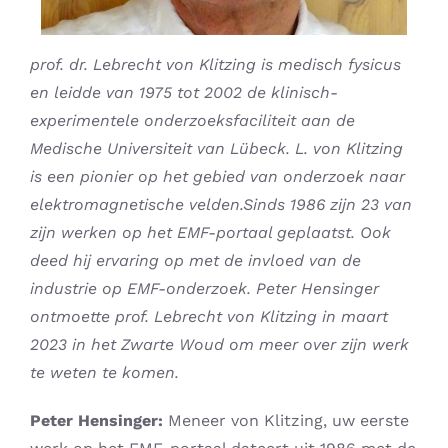
prof. dr. Lebrecht von Klitzing is medisch fysicus
en leidde van 1975 tot 2002 de klinisch-
experimentele onderzoeksfaciliteit aan de
Medische Universiteit van Lübeck. L. von Klitzing
is een pionier op het gebied van onderzoek naar
elektromagnetische velden.Sinds 1986 zijn 23 van
zijn werken op het EMF-portaal geplaatst. Ook
deed hij ervaring op met de invloed van de
industrie op EMF-onderzoek. Peter Hensinger
ontmoette prof. Lebrecht von Klitzing in maart
2023 in het Zwarte Woud om meer over zijn werk
te weten te komen.
Peter Hensinger:
Meneer von Klitzing, uw eerste