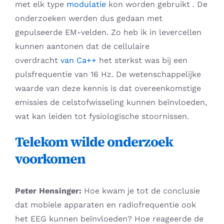
met elk type
modulatie
kon worden gebruikt . De
onderzoeken werden dus gedaan met
gepulseerde EM-velden. Zo heb ik in levercellen
kunnen aantonen dat de cellulaire
overdracht
van Ca++
het sterkst was bij een
pulsfrequentie van 16 Hz. De wetenschappelijke
waarde van deze kennis is dat overeenkomstige
emissies de celstofwisseling kunnen beïnvloeden,
wat kan leiden tot fysiologische stoornissen.
Telekom wilde onderzoek
voorkomen
Peter Hensinger:
Hoe kwam je tot de conclusie
dat mobiele apparaten en radiofrequentie ook
het EEG kunnen beïnvloeden? Hoe reageerde de