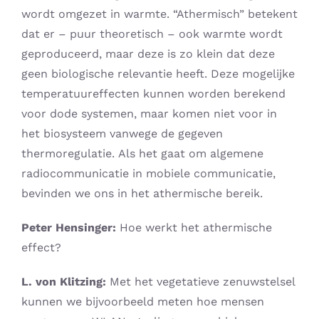
wordt omgezet in warmte. “Athermisch” betekent
dat er – puur theoretisch – ook warmte wordt
geproduceerd, maar deze is zo klein dat deze
geen biologische relevantie heeft. Deze mogelijke
temperatuureffecten kunnen worden berekend
voor dode systemen, maar komen niet voor in
het biosysteem vanwege de gegeven
thermoregulatie. Als het gaat om algemene
radiocommunicatie in mobiele communicatie,
bevinden we ons in het athermische bereik.
Peter Hensinger:
Hoe werkt het athermische
effect?
L. von Klitzing:
Met het vegetatieve zenuwstelsel
kunnen we bijvoorbeeld meten hoe mensen