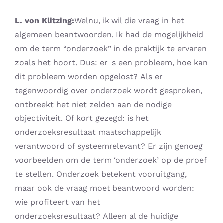
L. von Klitzing:
Welnu, ik wil die vraag in het
algemeen beantwoorden. Ik had de mogelijkheid
om de term “onderzoek” in de praktijk te ervaren
zoals het hoort. Dus: er is een probleem, hoe kan
dit probleem worden opgelost? Als er
tegenwoordig over onderzoek wordt gesproken,
ontbreekt het niet zelden aan de nodige
objectiviteit. Of kort gezegd: is het
onderzoeksresultaat maatschappelijk
verantwoord of systeemrelevant? Er zijn genoeg
voorbeelden om de term ‘onderzoek’ op de proef
te stellen. Onderzoek betekent vooruitgang,
maar ook de vraag moet beantwoord worden:
wie profiteert van het
onderzoeksresultaat? Alleen al de huidige