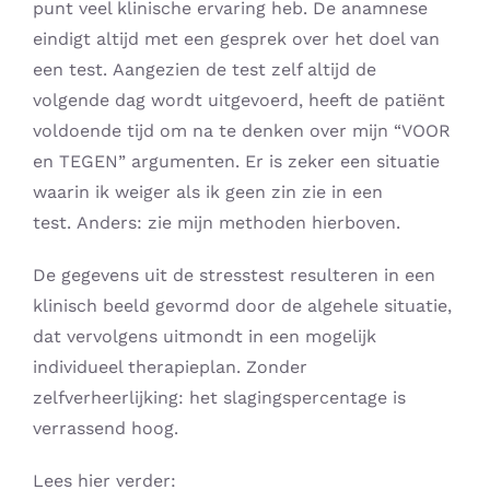
punt veel klinische ervaring heb. De anamnese
eindigt altijd met een gesprek over het doel van
een test. Aangezien de test zelf altijd de
volgende dag wordt uitgevoerd, heeft de patiënt
voldoende tijd om na te denken over mijn “VOOR
en TEGEN” argumenten. Er is zeker een situatie
waarin ik weiger als ik geen zin zie in een
test. Anders: zie mijn methoden hierboven.
De gegevens uit de stresstest resulteren in een
klinisch beeld gevormd door de algehele situatie,
dat vervolgens uitmondt in een mogelijk
individueel therapieplan. Zonder
zelfverheerlijking: het slagingspercentage is
verrassend hoog.
Lees hier verder: