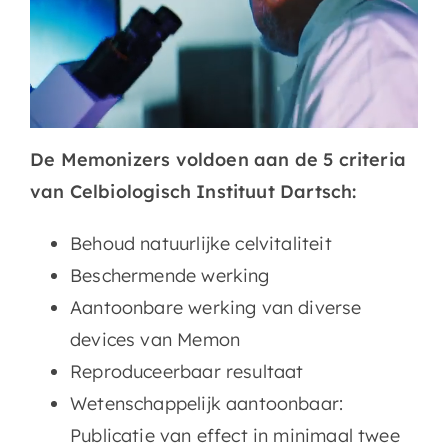
De Memonizers voldoen aan de 5 criteria
van Celbiologisch Instituut Dartsch:
Behoud natuurlijke celvitaliteit
Beschermende werking
Aantoonbare werking van diverse
devices van Memon
Reproduceerbaar resultaat
Wetenschappelijk aantoonbaar:
Publicatie van effect in minimaal twee