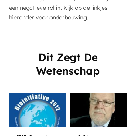
een negatieve rol in. Kijk op de linkjes
hieronder voor onderbouwing.
Dit Zegt De
Wetenschap