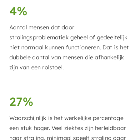
4%
Aantal mensen dat door
stralingsproblematiek geheel of gedeeltelijk
niet normaal kunnen functioneren. Dat is het
dubbele aantal van mensen die afhankelijk
zijn van een rolstoel.
27%
Waarschijnlijk is het werkelijke percentage
een stuk hoger. Veel ziektes zijn herleidbaar
naar straling, minimaal speelt straling daar