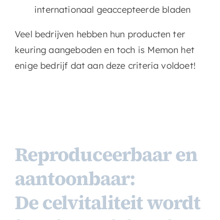
internationaal geaccepteerde bladen
Veel bedrijven hebben hun producten ter
keuring aangeboden en toch is Memon het
enige bedrijf dat aan deze criteria voldoet!
Reproduceerbaar en
aantoonbaar:
De celvitaliteit wordt