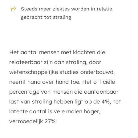
Search
Steeds meer ziektes worden in relatie
gebracht tot straling
for:
Het aantal mensen met klachten die
relateerbaar zijn aan straling, door
wetenschappelijke studies onderbouwd,
neemt hand over hand toe. Het officiële
percentage van mensen die aantoonbaar
last van straling hebben ligt op de 4%, het
latente aantal is vele malen hoger,
vermoedelijk 27%!