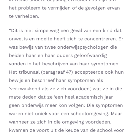
het probleem te vermijden of de gevolgen ervan
te verhelpen.
“Dit is niet simpelweg een geval van een kind dat
onwel is en moeite heeft zich te concentreren. Er
was bewijs van twee onderwijspsychologen die
beiden haar en haar ouders geloofwaardig
vonden in het beschrijven van haar symptomen.
Het tribunaal (paragraaf 47) accepteerde ook hun
bewijs en beschreef haar symptomen als
‘verzwakkend als ze zich voordoen’, wat ze in die
mate deden dat ze ‘een heel academisch jaar
geen onderwijs meer kon volgen’. Die symptomen
waren niet uniek voor een schoolomgeving. Maar
wanneer ze zich in die omgeving voordeden,
kwamen ze voort uit de keuze van de school voor