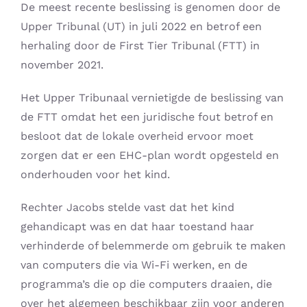
De meest recente beslissing is genomen door de
Upper Tribunal (UT) in juli 2022 en betrof een
herhaling door de First Tier Tribunal (FTT) in
november 2021.
Het Upper Tribunaal vernietigde de beslissing van
de FTT omdat het een juridische fout betrof en
besloot dat de lokale overheid ervoor moet
zorgen dat er een EHC-plan wordt opgesteld en
onderhouden voor het kind.
Rechter Jacobs stelde vast dat het kind
gehandicapt was en dat haar toestand haar
verhinderde of belemmerde om gebruik te maken
van computers die via Wi-Fi werken, en de
programma’s die op die computers draaien, die
over het algemeen beschikbaar zijn voor anderen