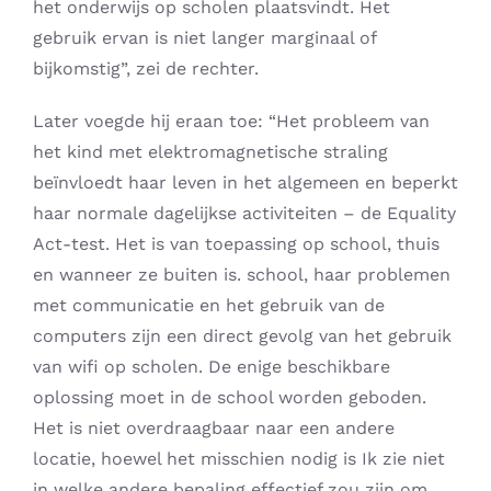
het onderwijs op scholen plaatsvindt. Het
gebruik ervan is niet langer marginaal of
bijkomstig”, zei de rechter.
Later voegde hij eraan toe: “Het probleem van
het kind met elektromagnetische straling
beïnvloedt haar leven in het algemeen en beperkt
haar normale dagelijkse activiteiten – de Equality
Act-test. Het is van toepassing op school, thuis
en wanneer ze buiten is. school, haar problemen
met communicatie en het gebruik van de
computers zijn een direct gevolg van het gebruik
van wifi op scholen. De enige beschikbare
oplossing moet in de school worden geboden.
Het is niet overdraagbaar naar een andere
locatie, hoewel het misschien nodig is Ik zie niet
in welke andere bepaling effectief zou zijn om