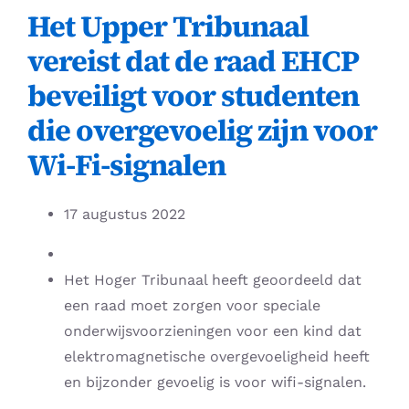
Het Upper Tribunaal
vereist dat de raad EHCP
beveiligt voor studenten
die overgevoelig zijn voor
Wi-Fi-signalen
17 augustus 2022
Het Hoger Tribunaal heeft geoordeeld dat
een raad moet zorgen voor speciale
onderwijsvoorzieningen voor een kind dat
elektromagnetische overgevoeligheid heeft
en bijzonder gevoelig is voor wifi-signalen.