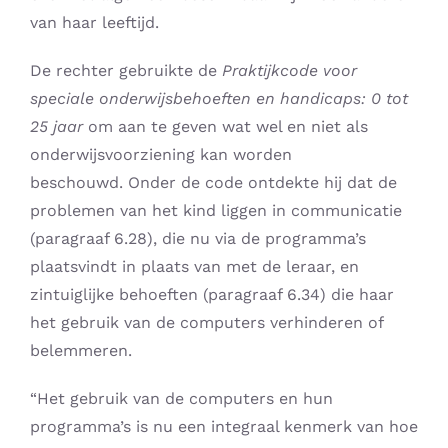
van haar leeftijd.
De rechter gebruikte de
Praktijkcode voor
speciale onderwijsbehoeften en handicaps: 0 tot
25 jaar
om aan te geven wat wel en niet als
onderwijsvoorziening kan worden
beschouwd. Onder de code ontdekte hij dat de
problemen van het kind liggen in communicatie
(paragraaf 6.28), die nu via de programma’s
plaatsvindt in plaats van met de leraar, en
zintuiglijke behoeften (paragraaf 6.34) die haar
het gebruik van de computers verhinderen of
belemmeren.
“Het gebruik van de computers en hun
programma’s is nu een integraal kenmerk van hoe