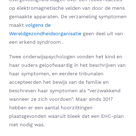
op elektromagnetische velden van door de mens
gemaakte apparaten. De verzameling symptomen
maakt
volgens de
Wereldgezondheidsorganisatie
geen deel uit van
een erkend syndroom .
Twee onderwijspsychologen vonden het kind en
haar ouders geloofwaardig in het beschrijven van
haar symptomen, en eerdere tribunalen
accepteerden het bewijs van de familie en
beschreven haar symptomen als “verzwakkend
wanneer ze zich voordoen”. Maar sinds 2017
hebben er een aantal hoorzittingen
plaatsgevonden waaruit bleek dat een EHC-plan
niet nodig was.