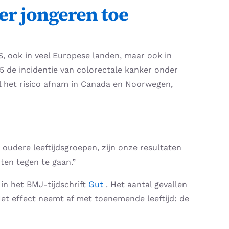
er jongeren toe
, ook in veel Europese landen, maar ook in
 de incidentie van colorectale kanker onder
jl het risico afnam in Canada en Noorwegen,
 oudere leeftijdsgroepen, zijn onze resultaten
ten tegen te gaan.”
in het BMJ-tijdschrift
Gut
. Het aantal gevallen
et effect neemt af met toenemende leeftijd: de