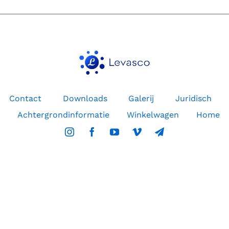
Contact
Downloads
Galerij
Juridisch
Achtergrondinformatie
Winkelwagen
Home