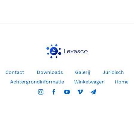
Contact
Downloads
Galerij
Juridisch
Achtergrondinformatie
Winkelwagen
Home