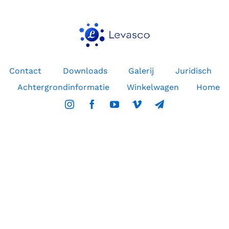
Contact
Downloads
Galerij
Juridisch
Achtergrondinformatie
Winkelwagen
Home