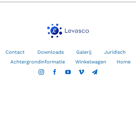
Contact
Downloads
Galerij
Juridisch
Achtergrondinformatie
Winkelwagen
Home