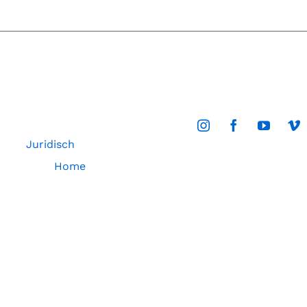
Juridisch
Home