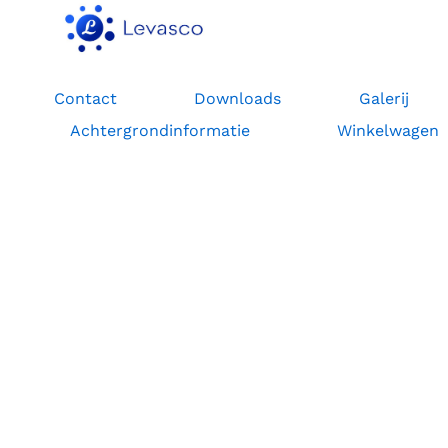
Contact
Downloads
Galerij
Achtergrondinformatie
Winkelwagen