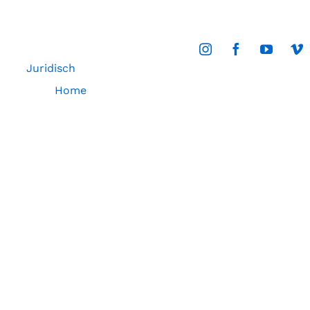
Juridisch
Home