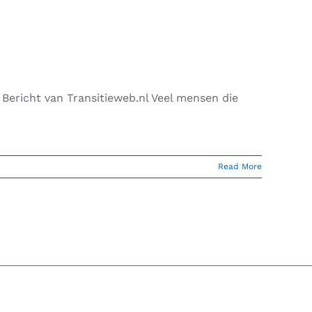
ericht van Transitieweb.nl Veel mensen die
Read More