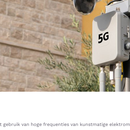
 gebruik van hoge frequenties van kunstmatige elektrom