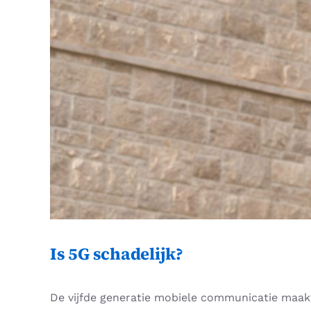
Is 5G schadelijk?
De vijfde generatie mobiele communicatie maakt