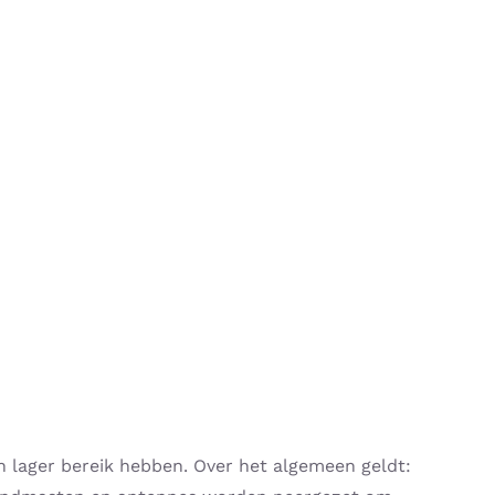
n lager bereik hebben. Over het algemeen geldt: