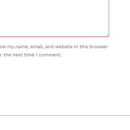
ave my name, email, and website in this browser
or the next time I comment.