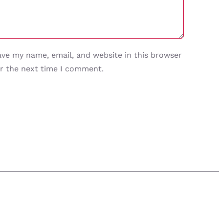
ave my name, email, and website in this browser
or the next time I comment.