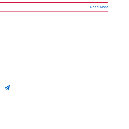
Read More