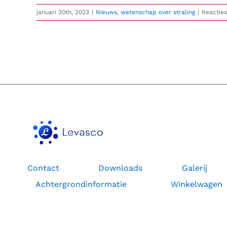
januari 30th, 2023
|
Nieuws
,
wetenschap over straling
|
Reacties
Contact
Downloads
Galerij
Achtergrondinformatie
Winkelwagen