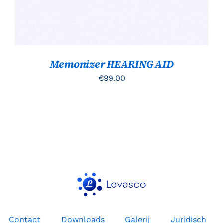
Memonizer HEARING AID
€
99.00
Contact
Downloads
Galerij
Juridisch