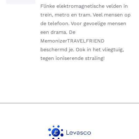
DETAILS
Flinke elektromagnetische velden in
trein, metro en tram. Veel mensen op
de telefoon. Voor gevoelige mensen
een drama. De
MemonizerTRAVELFRIEND
beschermd je. Ook in het vliegtuig,
tegen ioniserende straling!